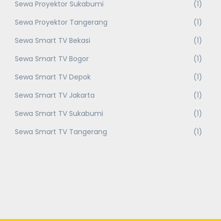
Sewa Proyektor Sukabumi
(1)
Sewa Proyektor Tangerang
(1)
Sewa Smart TV Bekasi
(1)
Sewa Smart TV Bogor
(1)
Sewa Smart TV Depok
(1)
Sewa Smart TV Jakarta
(1)
Sewa Smart TV Sukabumi
(1)
Sewa Smart TV Tangerang
(1)