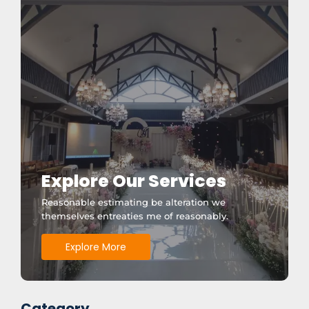
Explore Our Services
Reasonable estimating be alteration we
themselves entreaties me of reasonably.
Explore More
Category