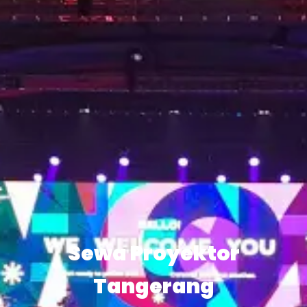
Sewa Proyektor
Tangerang