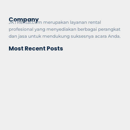
Company
JKTRental.com merupakan layanan rental
profesional yang menyediakan berbagai perangkat
dan jasa untuk mendukung suksesnya acara Anda.
Most Recent Posts